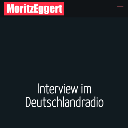
Interview im
Deutschlandradio