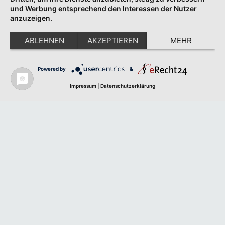
und Werbung entsprechend den Interessen der Nutzer
anzuzeigen.
ABLEHNEN
AKZEPTIEREN
MEHR
Powered by
&
Impressum
|
Datenschutzerklärung