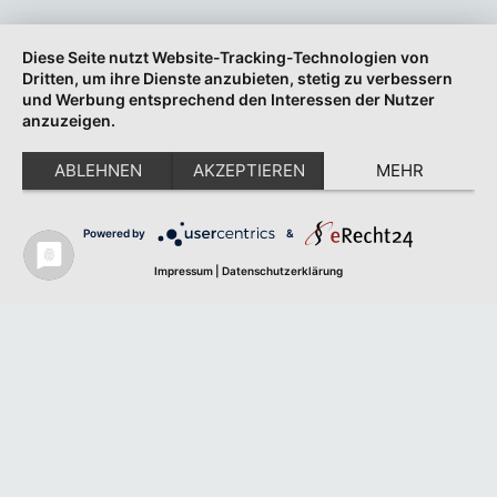
Diese Seite nutzt Website-Tracking-Technologien von
Dritten, um ihre Dienste anzubieten, stetig zu verbessern
und Werbung entsprechend den Interessen der Nutzer
anzuzeigen.
ABLEHNEN
AKZEPTIEREN
MEHR
Powered by
&
Impressum
|
Datenschutzerklärung