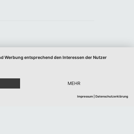
 und Werbung entsprechend den Interessen der Nutzer
MEHR
Impressum
|
Datenschutzerklärung