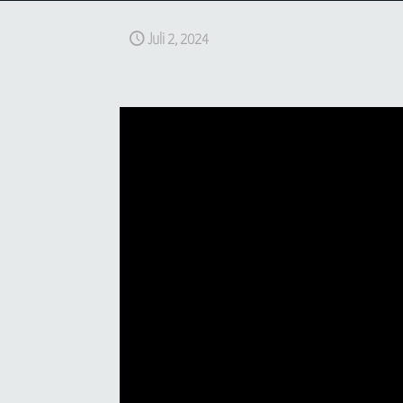
Juli 2, 2024