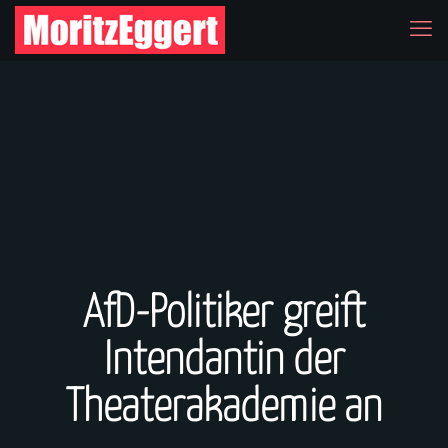
AfD-Politiker greift
Intendantin der
Theaterakademie an