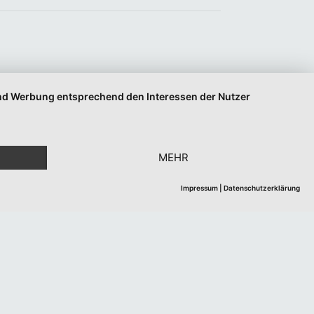
 und Werbung entsprechend den Interessen der Nutzer
MEHR
Impressum
|
Datenschutzerklärung