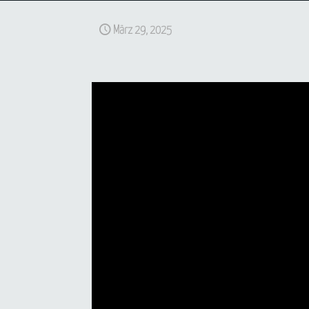
März 29, 2025