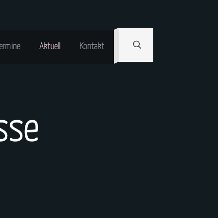
ermine
Aktuell
Kontakt
sse