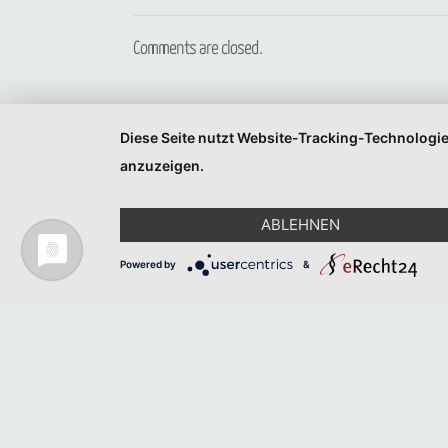
Comments are closed.
Diese Seite nutzt Website-Tracking-Technologie
anzuzeigen.
ABLEHNEN
Powered by
&