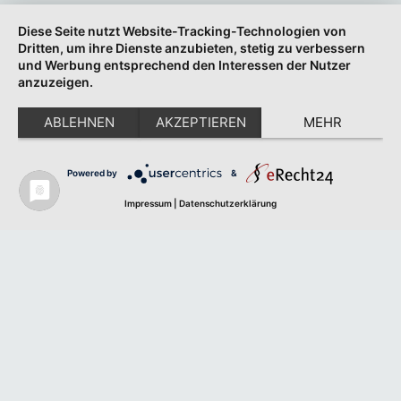
Diese Seite nutzt Website-Tracking-Technologien von
Dritten, um ihre Dienste anzubieten, stetig zu verbessern
und Werbung entsprechend den Interessen der Nutzer
anzuzeigen.
ABLEHNEN
AKZEPTIEREN
MEHR
Powered by
&
Impressum
|
Datenschutzerklärung